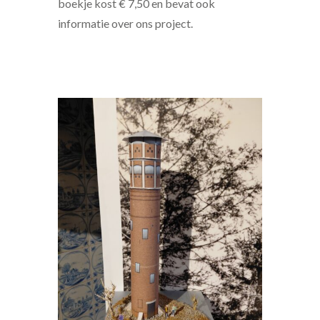
boekje kost € 7,50 en bevat ook
informatie over ons project.