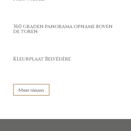
360 graden panorama opname boven
de toren
Kleurplaat Belvédère
Meer nieuws