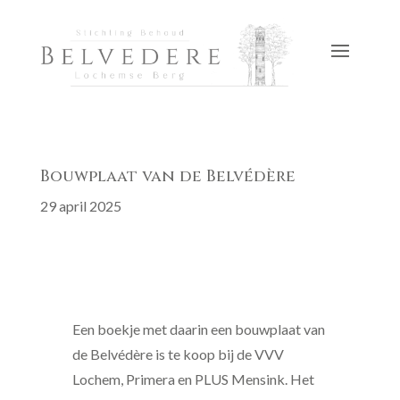
Bouwplaat van de Belvédère
29 april 2025
Een boekje met daarin een bouwplaat van
de Belvédère is te koop bij de VVV
Lochem, Primera en PLUS Mensink. Het