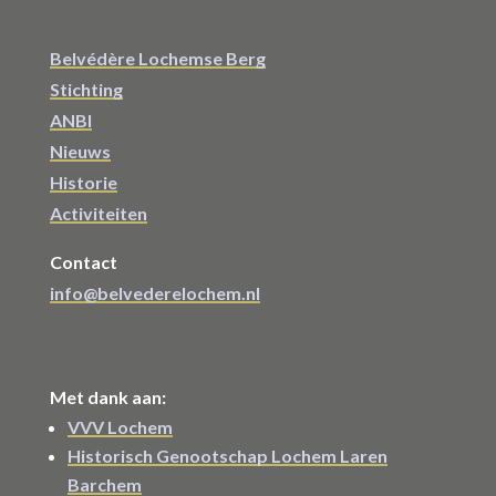
Belvédère Lochemse Berg
Stichting
ANBI
Nieuws
Historie
Activiteiten
Contact
info@belvederelochem.nl
Met dank aan:
VVV Lochem
Historisch Genootschap Lochem Laren
Barchem