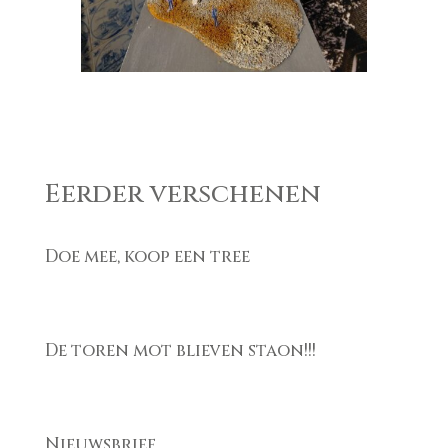
Eerder verschenen
Doe mee, koop een tree
De toren mot blieven staon!!!
Nieuwsbrief