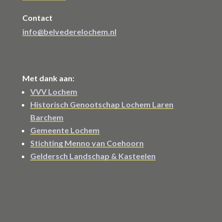
Contact
info@belvederelochem.nl
Met dank aan:
VVV Lochem
Historisch Genootschap Lochem Laren
Barchem
Gemeente Lochem
Stichting Menno van Coehoorn
Geldersch Landschap & Kasteelen