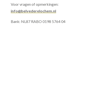
Voor vragen of opmerkingen:
info@belvederelochem.nl
Bank: NL87 RABO 0198 5764 04