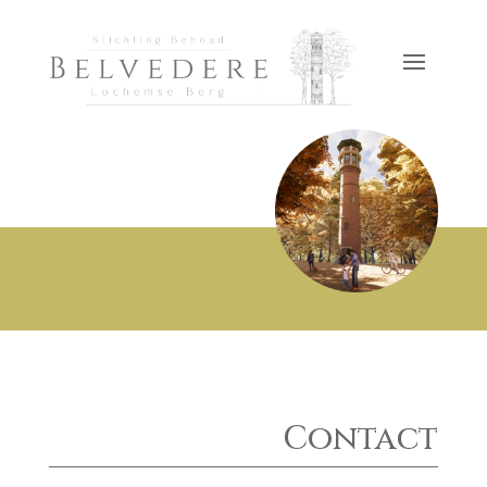
Contact