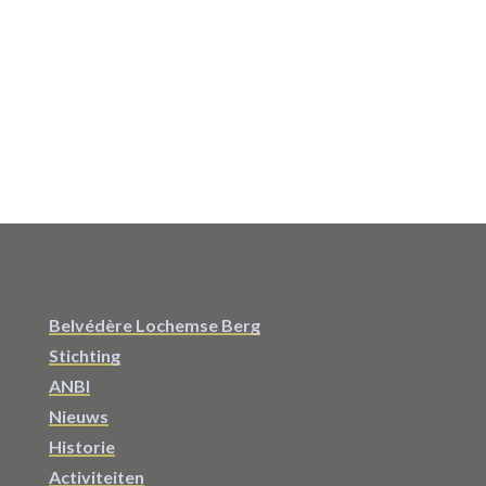
Belvédère Lochemse Berg
Stichting
ANBI
Nieuws
Historie
Activiteiten