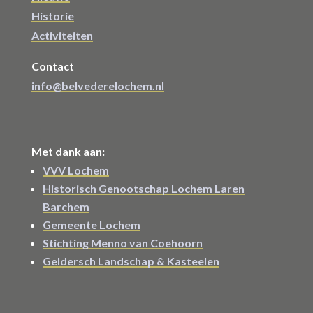
Historie
Activiteiten
Contact
info@belvederelochem.nl
Met dank aan:
VVV Lochem
Historisch Genootschap Lochem Laren
Barchem
Gemeente Lochem
Stichting Menno van Coehoorn
Geldersch Landschap & Kasteelen